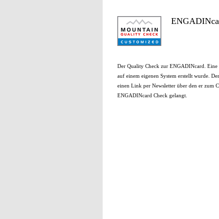
ENGADINcar
Der Quality Check zur ENGADINcard. Eine 
auf einem eigenen System erstellt wurde. De
einen Link per Newsletter über den er z
ENGADINcard Check gelangt.