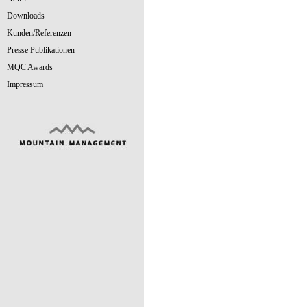
Downloads
Kunden/Referenzen
Presse Publikationen
MQC Awards
Impressum